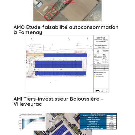
AMO Etude faisabilité autoconsommation
à Fontenay
AMI Tiers-investisseur Baloussière –
Villeveyrac