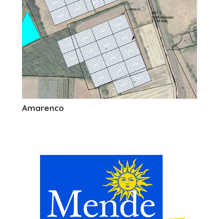
Amarenco