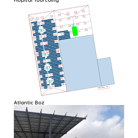
Atlantic Boz