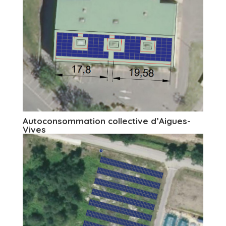
Autoconsommation collective d’Aigues-
Vives