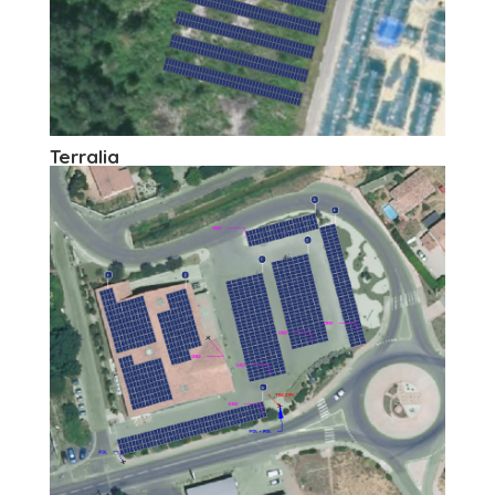
Terralia