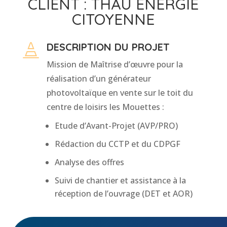
CLIENT : THAU ENERGIE
CITOYENNE
DESCRIPTION DU PROJET

Mission de Maîtrise d’œuvre pour la
réalisation d’un générateur
photovoltaïque en vente sur le toit du
centre de loisirs les Mouettes :
Etude d’Avant-Projet (AVP/PRO)
Rédaction du CCTP et du CDPGF
Analyse des offres
Suivi de chantier et assistance à la
réception de l’ouvrage (DET et AOR)