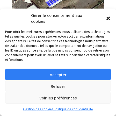
Gérer le consentement aux
cookies
Port de Sète
Pour offrir les meilleures expériences, nous utilisons des technologies
telles que les cookies pour stocker et/ou accéder aux informations
des appareils. Le fait de consentir à ces technologies nous permettra
de traiter des données telles que le comportement de navigation ou
les ID uniques sur ce site. Le fait de ne pas consentir ou de retirer son
consentement peut avoir un effet négatif sur certaines caractéristiques
et fonctions.
Accepter
Refuser
Voir les préférences
Gestion des cookies
Politique de confidentialité