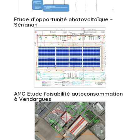
Etude d’opportunité photovoltaïque –
Sérignan
AMO Etude faisabilité autoconsommation
à Vendargues