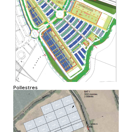
Pollestres