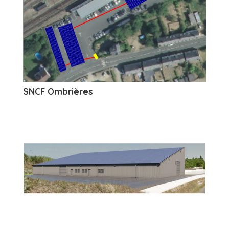
SNCF Ombrières