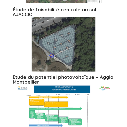
Étude de faisabilité centrale au sol –
AJACCIO
Etude du potentiel photovoltaïque – Agglo
Montpellier