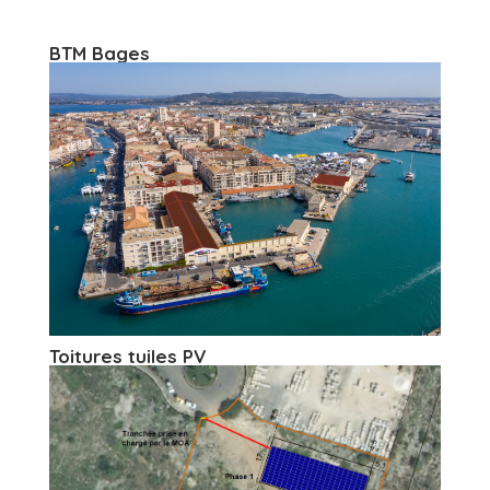
BTM Bages
Toitures tuiles PV