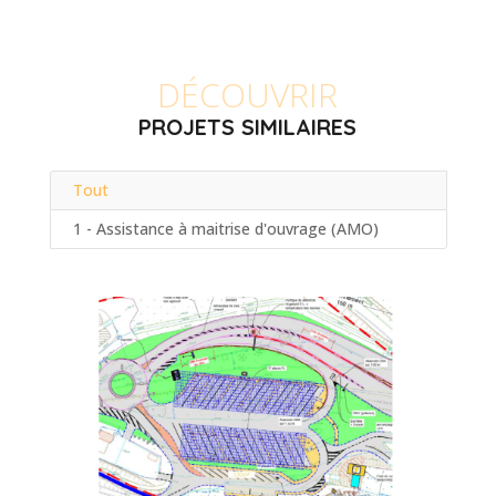
DÉCOUVRIR
PROJETS SIMILAIRES
Tout
1 - Assistance à maitrise d'ouvrage (AMO)