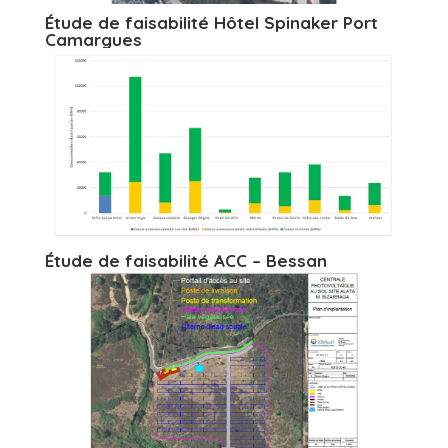
Étude de faisabilité Hôtel Spinaker Port
Camargues
Étude de faisabilité ACC – Bessan