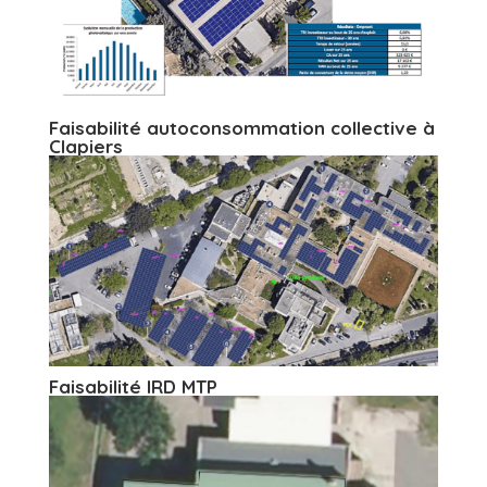
Faisabilité autoconsommation collective à
Clapiers
Faisabilité IRD MTP