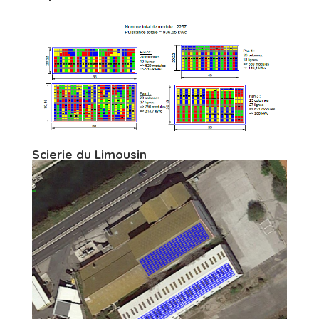
Scierie du Limousin