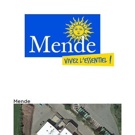
Mende