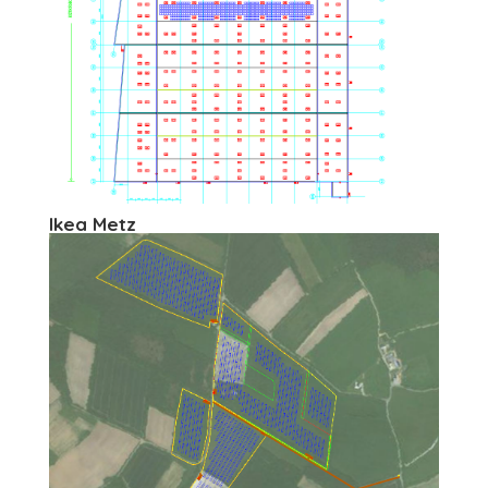
Ikea Metz