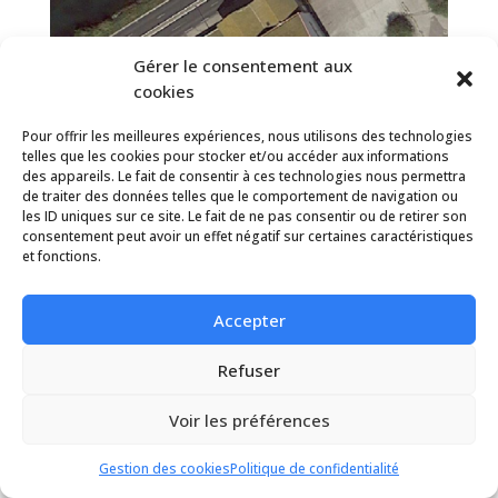
Gérer le consentement aux
cookies
Pour offrir les meilleures expériences, nous utilisons des technologies
telles que les cookies pour stocker et/ou accéder aux informations
des appareils. Le fait de consentir à ces technologies nous permettra
de traiter des données telles que le comportement de navigation ou
les ID uniques sur ce site. Le fait de ne pas consentir ou de retirer son
consentement peut avoir un effet négatif sur certaines caractéristiques
et fonctions.
Port de Sète
Accepter
Refuser
Voir les préférences
Gestion des cookies
Politique de confidentialité