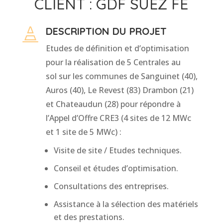
CLIENT : GDF SUEZ FE
DESCRIPTION DU PROJET

Etudes de définition et d’optimisation
pour la réalisation de 5 Centrales au
sol sur les communes de Sanguinet (40),
Auros (40), Le Revest (83) Drambon (21)
et Chateaudun (28) pour répondre à
l’Appel d’Offre CRE3 (4 sites de 12 MWc
et 1 site de 5 MWc) :
Visite de site / Etudes techniques.
Conseil et études d’optimisation.
Consultations des entreprises.
Assistance à la sélection des matériels
et des prestations.