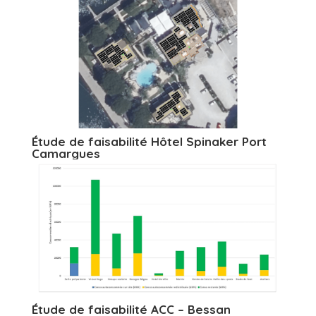
Étude de faisabilité Hôtel Spinaker Port
Camargues
Étude de faisabilité ACC – Bessan