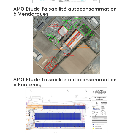
AMO Etude faisabilité autoconsommation
à Vendargues
AMO Etude faisabilité autoconsommation
à Fontenay