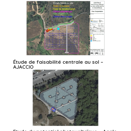
Étude de faisabilité centrale au sol –
AJACCIO