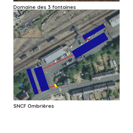
Domaine des 3 fontaines
SNCF Ombrières