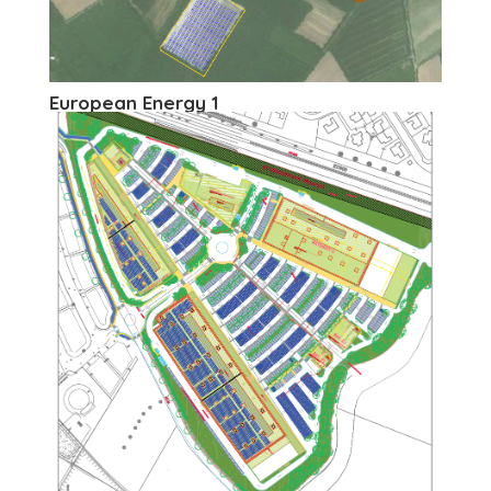
European Energy 1