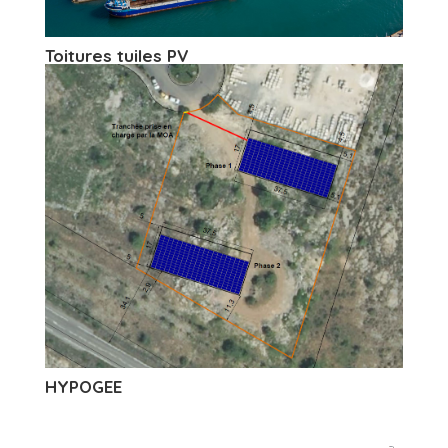
Toitures tuiles PV
HYPOGEE