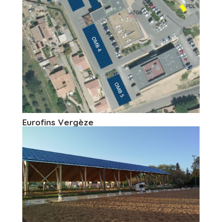
Eurofins Vergèze