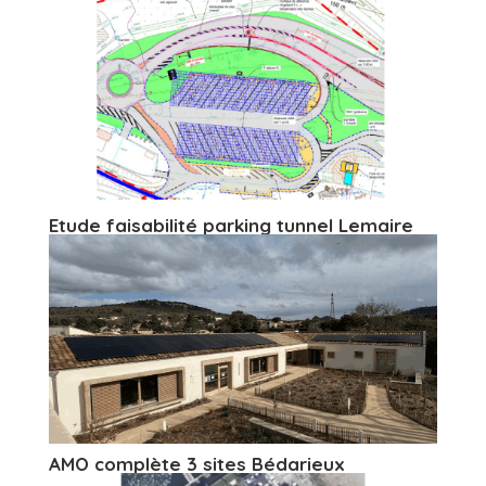
Etude faisabilité parking tunnel Lemaire
AMO complète 3 sites Bédarieux