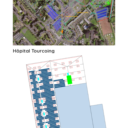
Hôpital Tourcoing