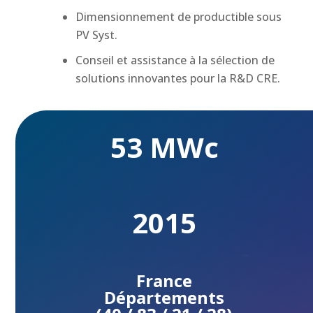
Dimensionnement de productible sous
PV Syst.
Conseil et assistance à la sélection de
solutions innovantes pour la R&D CRE.
53 MWc
2015
France
Départements