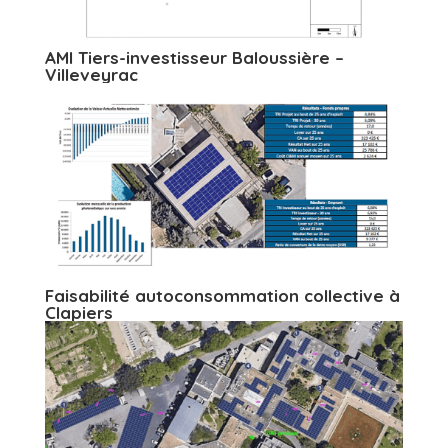
AMI Tiers-investisseur Baloussière –
Villeveyrac
Faisabilité autoconsommation collective à
Clapiers