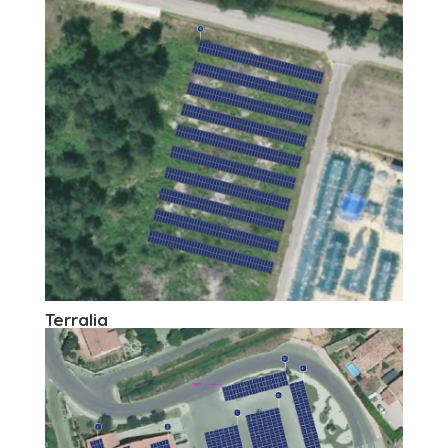
Terralia