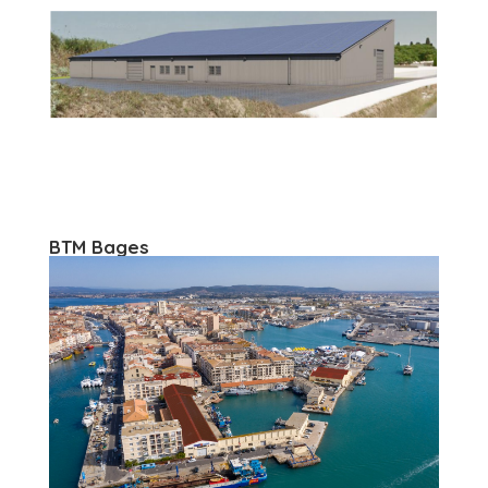
BTM Bages