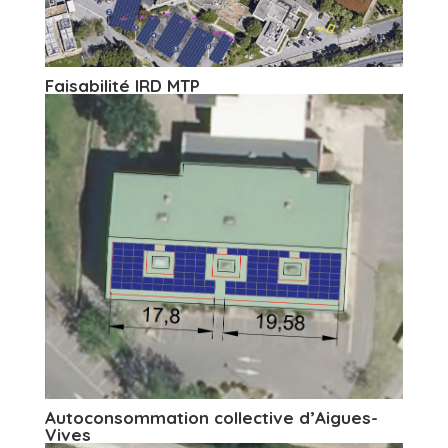
Faisabilité IRD MTP
Autoconsommation collective d’Aigues-
Vives