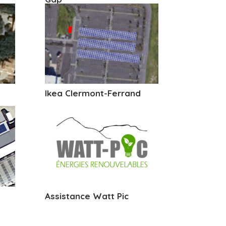
Ikea Clermont-Ferrand
Assistance Watt Pic