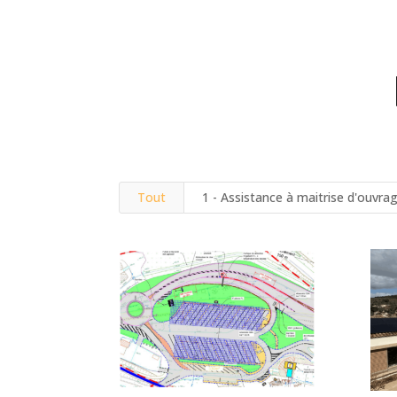
Tout
1 - Assistance à maitrise d'ouvr