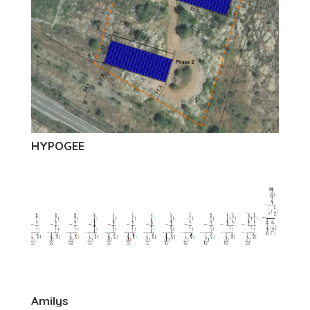
HYPOGEE
Amilys