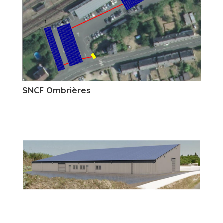
SNCF Ombrières