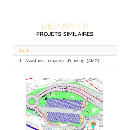
DÉCOUVRIR
PROJETS SIMILAIRES
Tout
1 - Assistance à maitrise d'ouvrage (AMO)