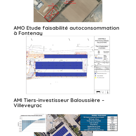
AMO Etude faisabilité autoconsommation
à Fontenay
AMI Tiers-investisseur Baloussière –
Villeveyrac