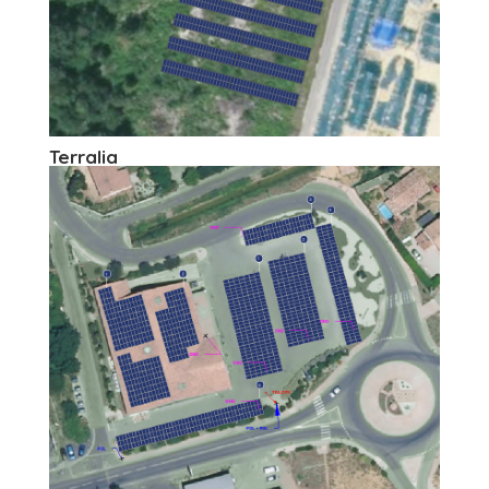
Terralia