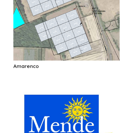
Amarenco