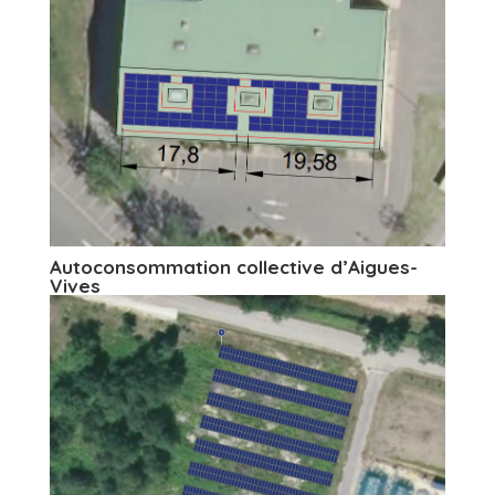
Autoconsommation collective d’Aigues-
Vives