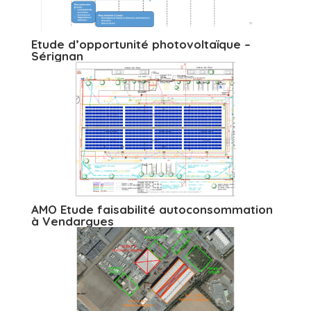
Etude d’opportunité photovoltaïque –
Sérignan
AMO Etude faisabilité autoconsommation
à Vendargues