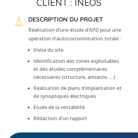
CLIENT : INEOS
DESCRIPTION DU PROJET

Réalisation d’une étude d’APD pour une
opération d’autoconsommation totale :
Visite du site
Identification des zones exploitables
et des études complémentaires
nécessaires (structure, amiante, …)
Réalisation de plans d’implantation et
de synoptiques électriques
Etude de la rentabilité
Rédaction d’un rapport