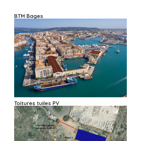
BTM Bages
Toitures tuiles PV