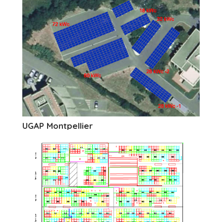
UGAP Montpellier