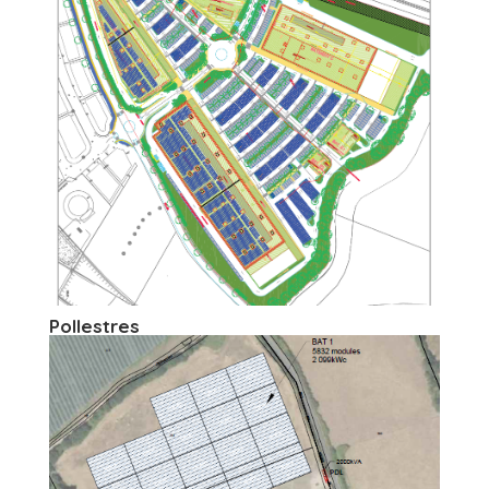
Pollestres