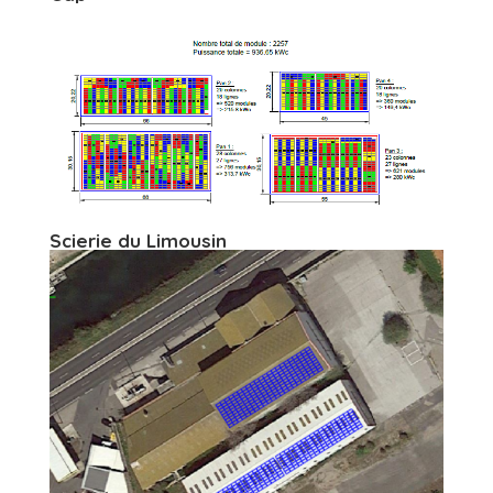
Scierie du Limousin