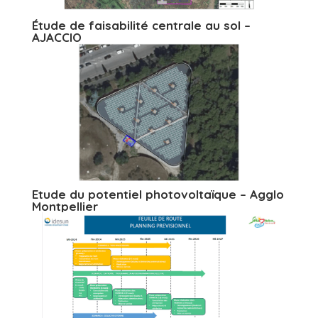
Étude de faisabilité centrale au sol –
AJACCIO
Etude du potentiel photovoltaïque – Agglo
Montpellier