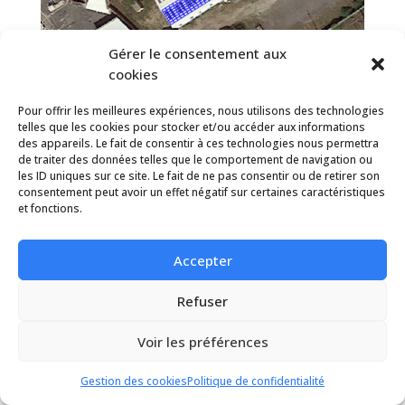
Gérer le consentement aux
cookies
Port de Sète
Pour offrir les meilleures expériences, nous utilisons des technologies
telles que les cookies pour stocker et/ou accéder aux informations
des appareils. Le fait de consentir à ces technologies nous permettra
de traiter des données telles que le comportement de navigation ou
les ID uniques sur ce site. Le fait de ne pas consentir ou de retirer son
consentement peut avoir un effet négatif sur certaines caractéristiques
et fonctions.
Accepter
Refuser
Voir les préférences
Gestion des cookies
Politique de confidentialité