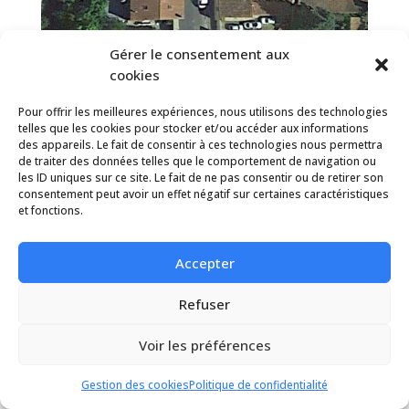
Gérer le consentement aux
cookies
Pour offrir les meilleures expériences, nous utilisons des technologies
telles que les cookies pour stocker et/ou accéder aux informations
des appareils. Le fait de consentir à ces technologies nous permettra
de traiter des données telles que le comportement de navigation ou
les ID uniques sur ce site. Le fait de ne pas consentir ou de retirer son
consentement peut avoir un effet négatif sur certaines caractéristiques
et fonctions.
Accepter
Bâtiment Mazamet
Refuser
Voir les préférences
Gestion des cookies
Politique de confidentialité