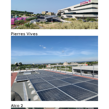
Pierres Vives
Alco 2