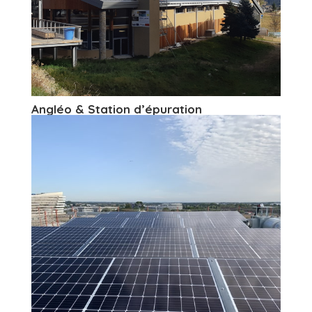
Angléo & Station d’épuration