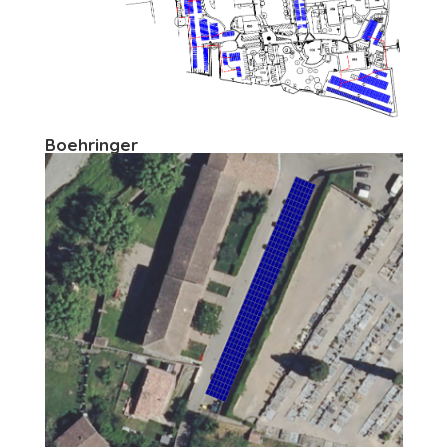
Boehringer