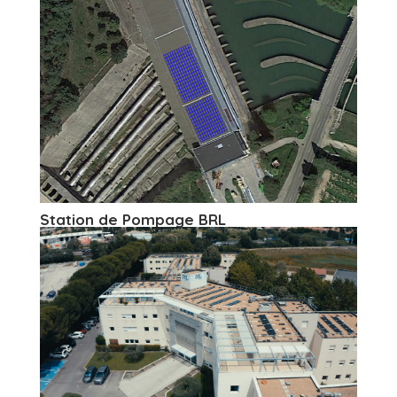
Station de Pompage BRL