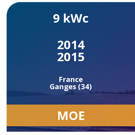
9 kWc
2014
2015
France
Ganges (34)
MOE