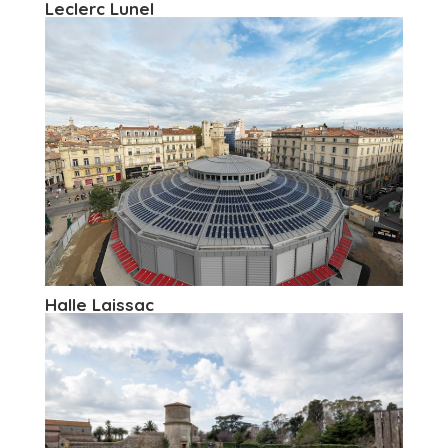
Leclerc Lunel
Halle Laissac