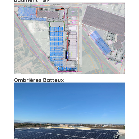
Ombrières Batteux