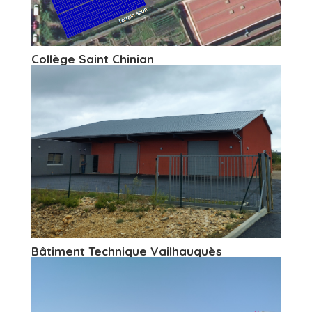
Collège Saint Chinian
Bâtiment Technique Vailhauquès