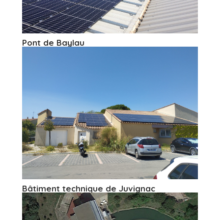
Pont de Baylau
Bâtiment technique de Juvignac