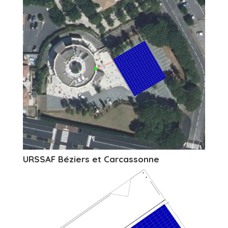
URSSAF Béziers et Carcassonne