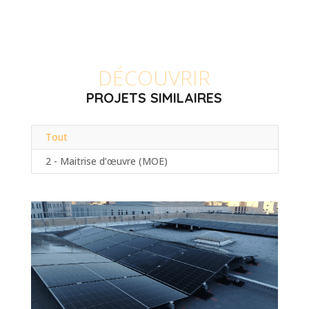
DÉCOUVRIR
PROJETS SIMILAIRES
Tout
2 - Maitrise d’œuvre (MOE)