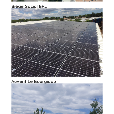
Siège Social BRL
Auvent Le Bourgidou