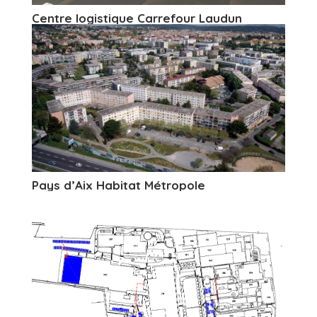
Centre logistique Carrefour Laudun
Pays d’Aix Habitat Métropole