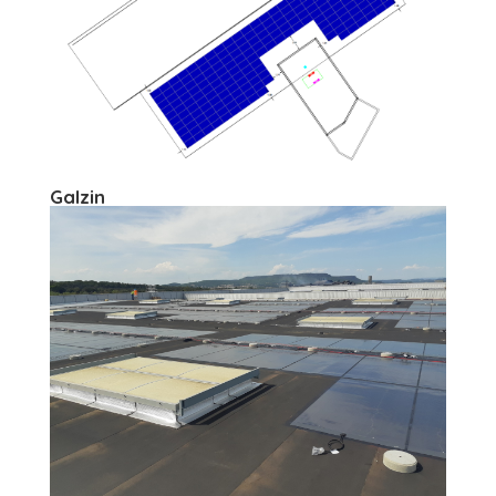
Galzin