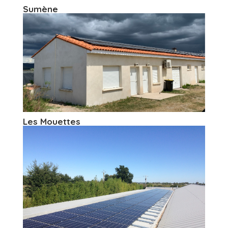
Sumène
Les Mouettes