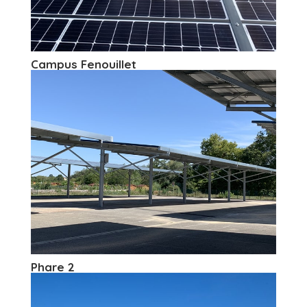
Campus Fenouillet
Phare 2