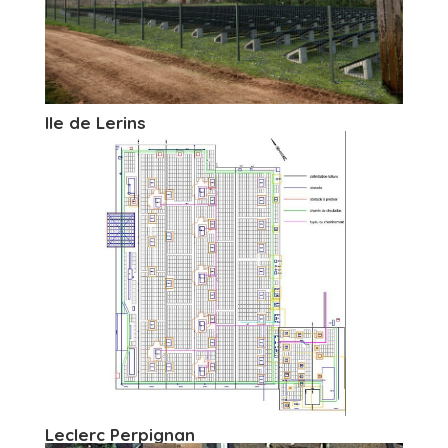
Ile de Lerins
Leclerc Perpignan