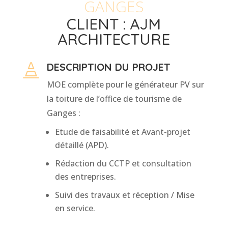
GANGES
CLIENT : AJM
ARCHITECTURE
DESCRIPTION DU PROJET

MOE complète pour le générateur PV sur
la toiture de l’office de tourisme de
Ganges :
Etude de faisabilité et Avant-projet
détaillé (APD).
Rédaction du CCTP et consultation
des entreprises.
Suivi des travaux et réception / Mise
en service.