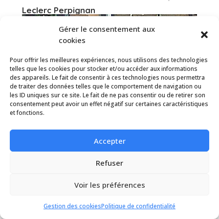
Leclerc Perpignan
Gérer le consentement aux
cookies
Pour offrir les meilleures expériences, nous utilisons des technologies
telles que les cookies pour stocker et/ou accéder aux informations
des appareils. Le fait de consentir à ces technologies nous permettra
de traiter des données telles que le comportement de navigation ou
les ID uniques sur ce site. Le fait de ne pas consentir ou de retirer son
consentement peut avoir un effet négatif sur certaines caractéristiques
et fonctions.
Accepter
Refuser
Bâtiment Mazamet
Voir les préférences
Gestion des cookies
Politique de confidentialité