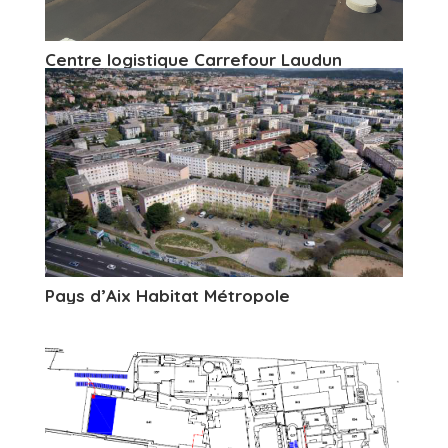
Centre logistique Carrefour Laudun
Pays d’Aix Habitat Métropole