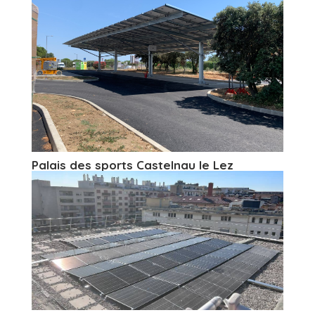
Palais des sports Castelnau le Lez