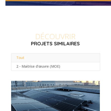
DÉCOUVRIR
PROJETS SIMILAIRES
Tout
2 - Maitrise d’œuvre (MOE)