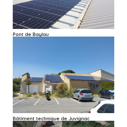
Pont de Baylau
Bâtiment technique de Juvignac