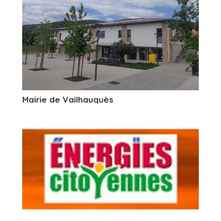
Mairie de Vailhauquès