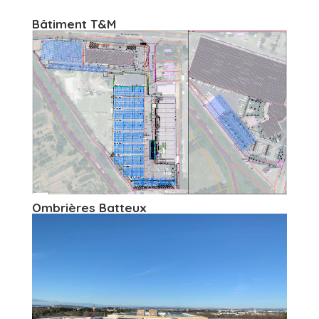
Bâtiment T&M
Ombrières Batteux