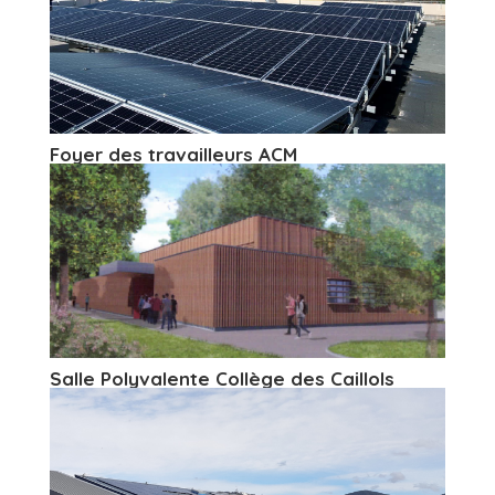
Foyer des travailleurs ACM
Salle Polyvalente Collège des Caillols