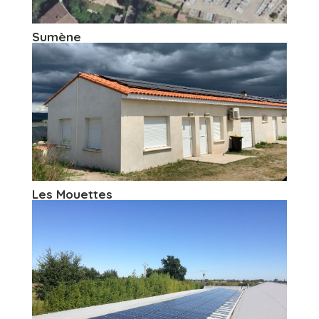
Sumène
Les Mouettes