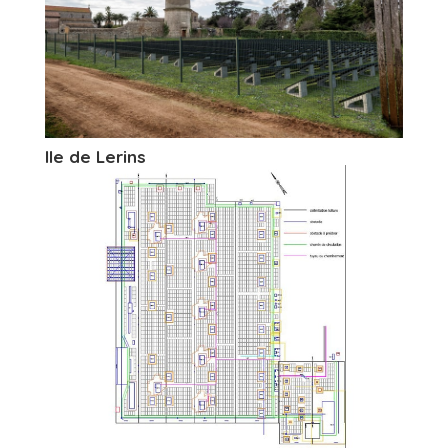
Ile de Lerins