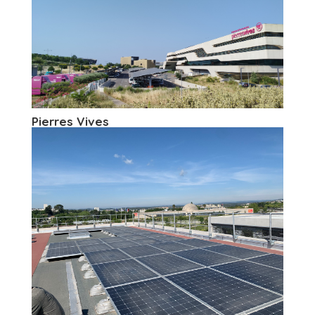
Pierres Vives