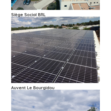
Siège Social BRL
Auvent Le Bourgidou