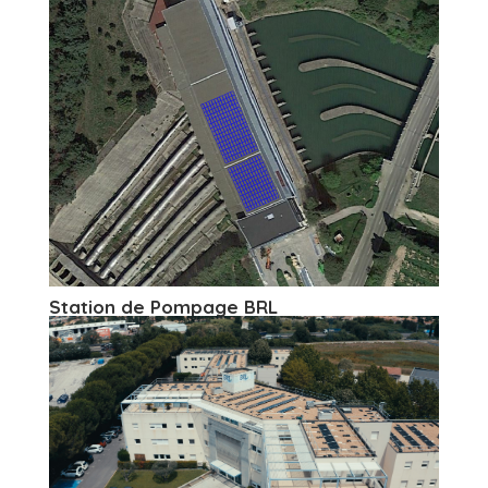
Station de Pompage BRL