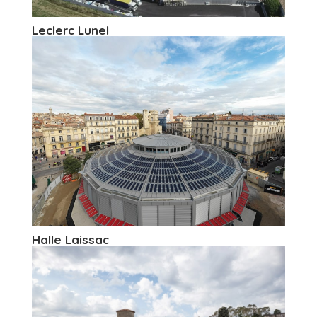
Leclerc Lunel
Halle Laissac