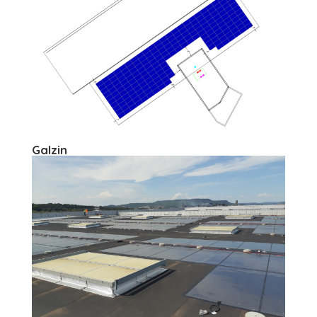
Galzin