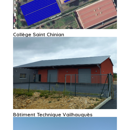
Collège Saint Chinian
Bâtiment Technique Vailhauquès