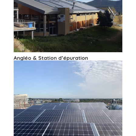
Angléo & Station d’épuration