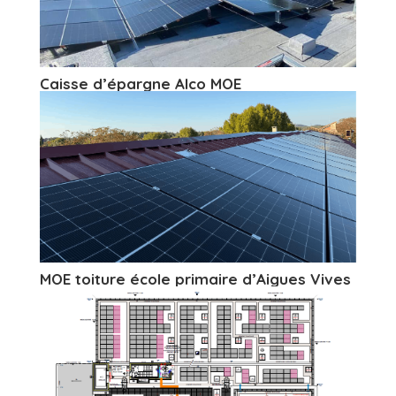
Caisse d’épargne Alco MOE
MOE toiture école primaire d’Aigues Vives