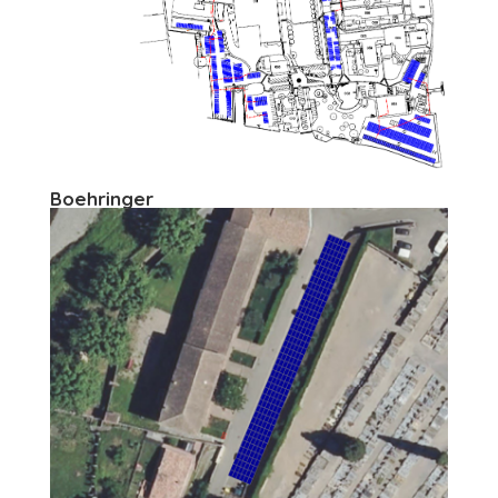
Boehringer