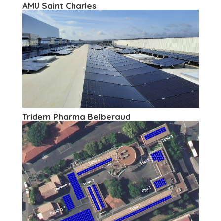
AMU Saint Charles
Tridem Pharma Belberaud