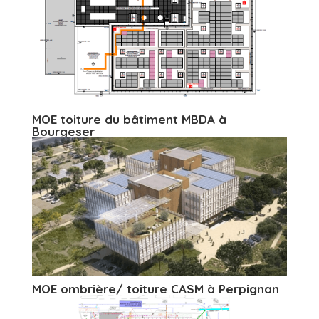
MOE toiture du bâtiment MBDA à
Bourgeser
MOE ombrière/ toiture CASM à Perpignan