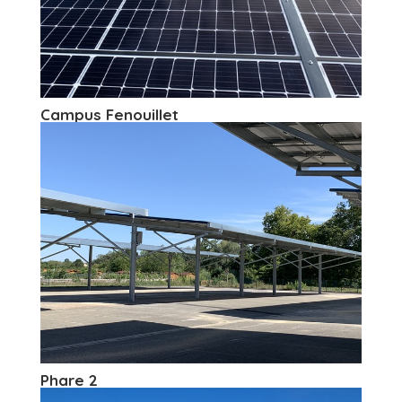
Campus Fenouillet
Phare 2