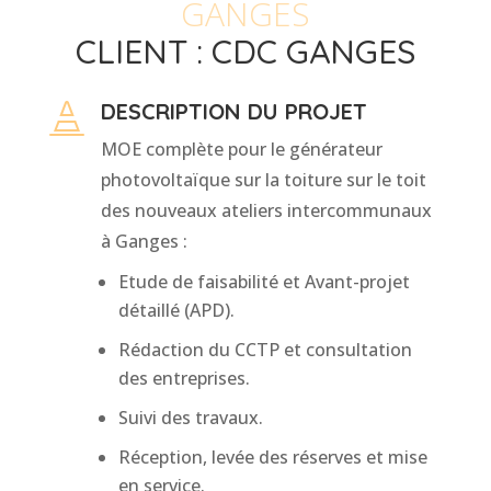
GANGES
CLIENT : CDC GANGES
DESCRIPTION DU PROJET

MOE complète pour le générateur
photovoltaïque sur la toiture sur le toit
des nouveaux ateliers intercommunaux
à Ganges :
Etude de faisabilité et Avant-projet
détaillé (APD).
Rédaction du CCTP et consultation
des entreprises.
Suivi des travaux.
Réception, levée des réserves et mise
en service.