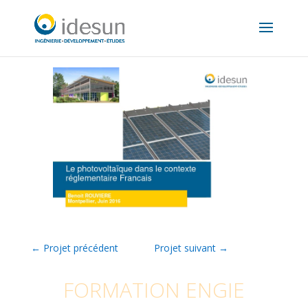
←
Projet précédent
Projet suivant
→
FORMATION ENGIE