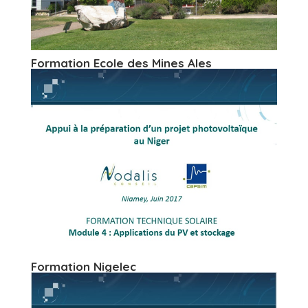
Formation Ecole des Mines Ales
Formation Nigelec