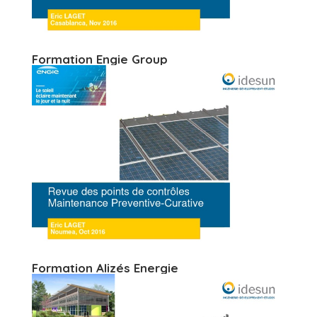
Formation Engie Group
Formation Alizés Energie