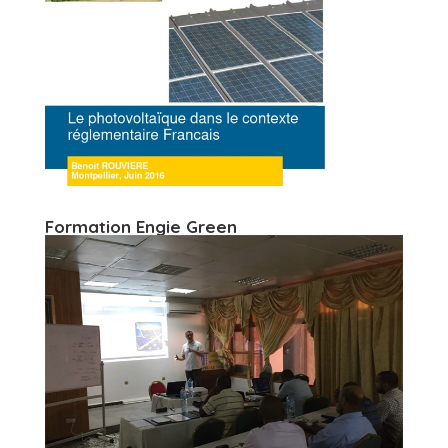
Formation Engie Green