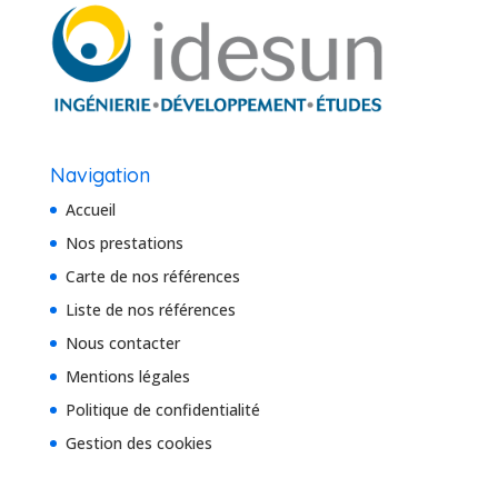
Navigation
Accueil
Nos prestations
Carte de nos références
Liste de nos références
Nous contacter
Mentions légales
Politique de confidentialité
Gestion des cookies