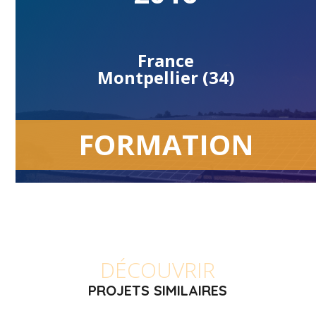
France
Montpellier (34)
FORMATION
DÉCOUVRIR
PROJETS SIMILAIRES