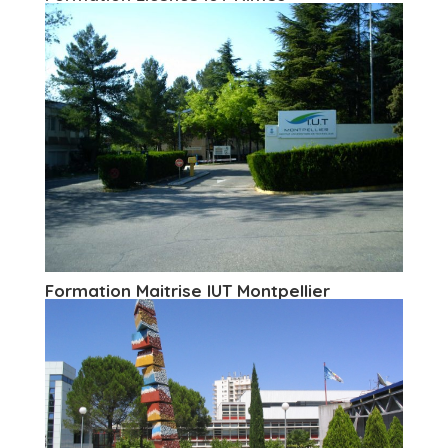
Formation Maitrise IUT Montpellier