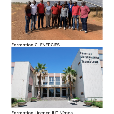
Formation CI-ENERGIES
Formation Licence IUT Nîmes