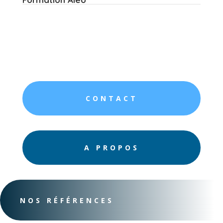
CONTACT
A PROPOS
NOS RÉFÉRENCES