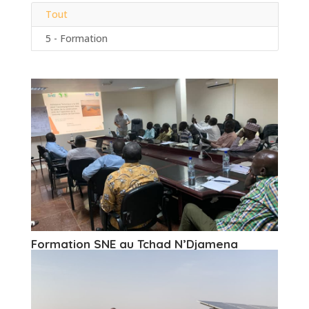
Tout
5 - Formation
Formation SNE au Tchad N’Djamena