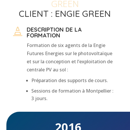
GREEN
CLIENT : ENGIE GREEN
DESCRIPTION DE LA

FORMATION
Formation de six agents de la Engie
Futures Energies sur le photovoltaïque
et sur la conception et l’exploitation de
centrale PV au sol :
Préparation des supports de cours.
Sessions de formation à Montpellier :
3 jours.
2016