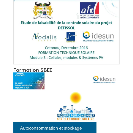
Formation SBEE