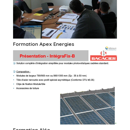
Formation Apex Energies
Formation Aléo