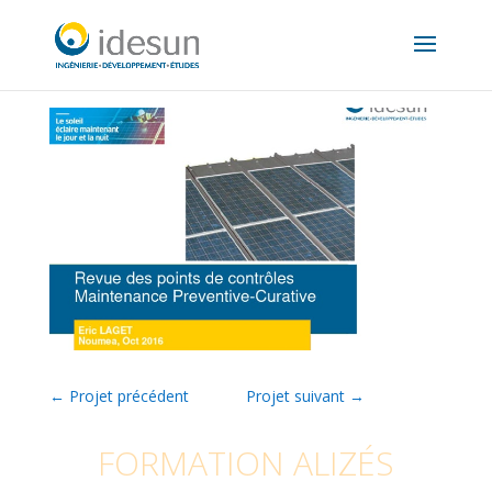
←
Projet précédent
Projet suivant
→
FORMATION ALIZÉS