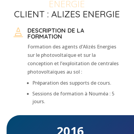
ENERGIE
CLIENT : ALIZES ENERGIE
DESCRIPTION DE LA

FORMATION
Formation des agents d’Alizés Energies
sur le photovoltaïque et sur la
conception et l’exploitation de centrales
photovoltaïques au sol :
Préparation des supports de cours.
Sessions de formation à Nouméa : 5
jours.
2016