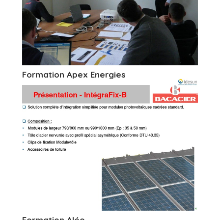
Formation Apex Energies
Formation Aléo