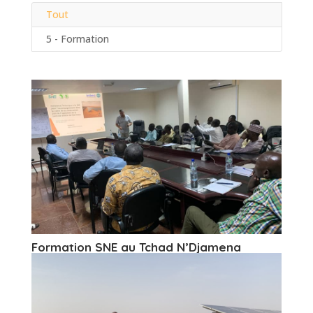
Tout
5 - Formation
Formation SNE au Tchad N’Djamena