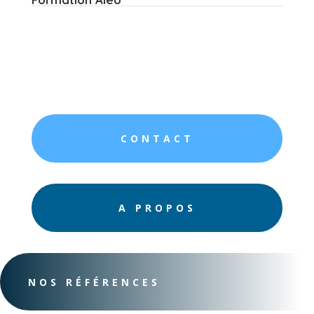
CONTACT
A PROPOS
NOS RÉFÉRENCES