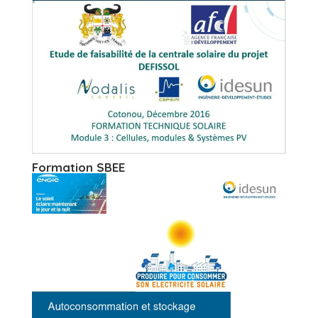
Formation SBEE