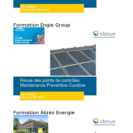
Formation Engie Group
Formation Alizés Energie