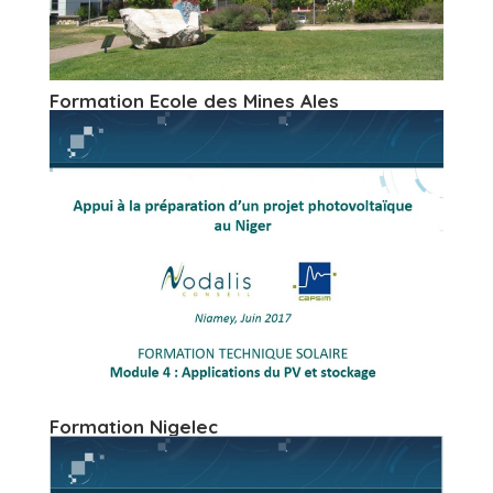
Formation Ecole des Mines Ales
Formation Nigelec