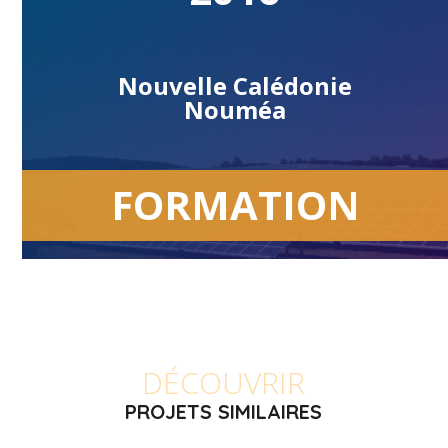
Nouvelle Calédonie
Nouméa
FORMATION
DÉCOUVRIR
PROJETS SIMILAIRES