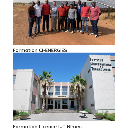
Formation CI-ENERGIES
Formation Licence IUT Nîmes