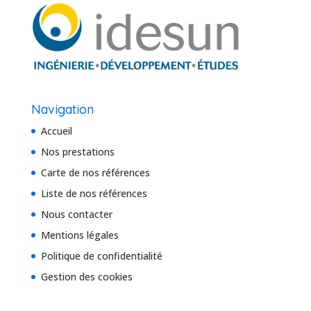
Navigation
Accueil
Nos prestations
Carte de nos références
Liste de nos références
Nous contacter
Mentions légales
Politique de confidentialité
Gestion des cookies