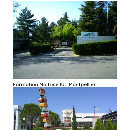
Formation Maitrise IUT Montpellier