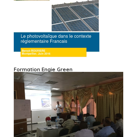
Formation Engie Green