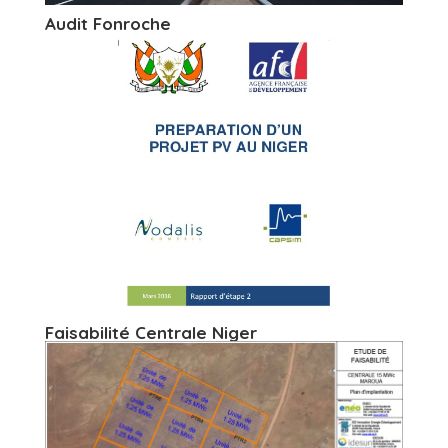
Audit Fonroche
Faisabilité Centrale Niger