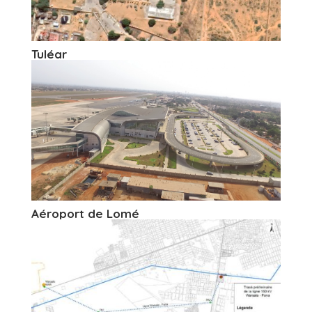
Tuléar
Aéroport de Lomé