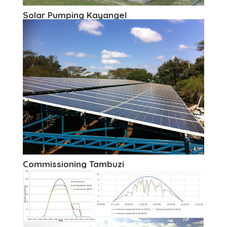
Solar Pumping Kayangel
Commissioning Tambuzi