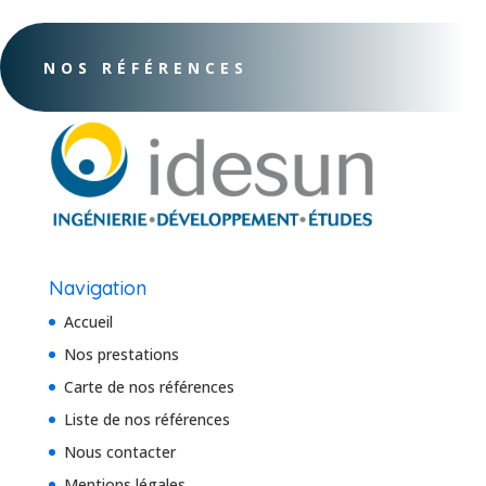
NOS RÉFÉRENCES
Navigation
Accueil
Nos prestations
Carte de nos références
Liste de nos références
Nous contacter
Mentions légales