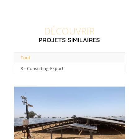
DÉCOUVRIR
PROJETS SIMILAIRES
Tout
3 - Consulting Export