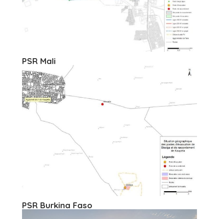
PSR Mali
PSR Burkina Faso