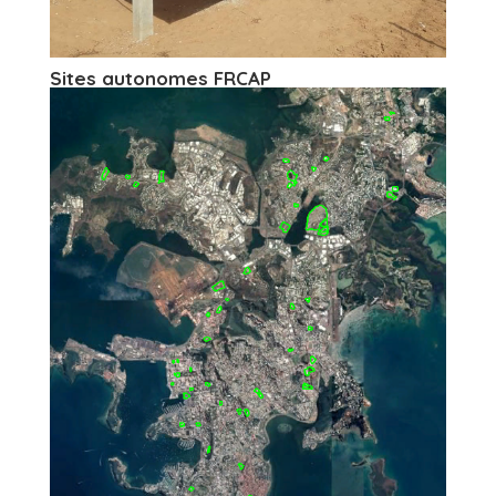
Sites autonomes FRCAP