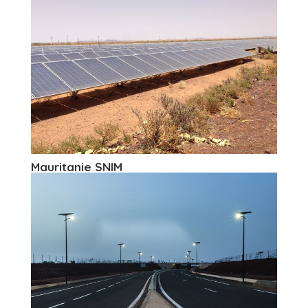
Mauritanie SNIM