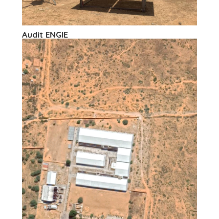
Audit ENGIE