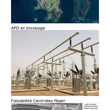
APD et stockage
Faisabilité Centrales Niger