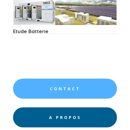
Etude Batterie
CONTACT
A PROPOS