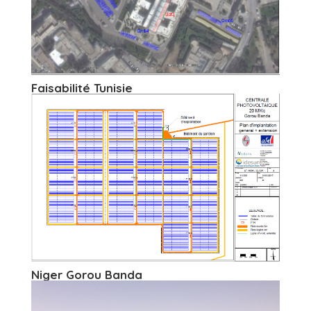
Faisabilité Tunisie
Niger Gorou Banda