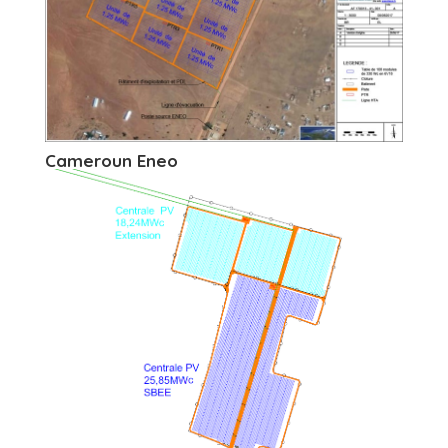
Cameroun Eneo