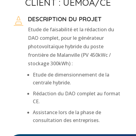
CLIENT : UEMOA/CE
DESCRIPTION DU PROJET

Etude de faisabilité et la rédaction du
DAO complet, pour le générateur
photovoltaïque hybride du poste
frontière de Malanville (PV 450kWc /
stockage 300kWh) :
Etude de dimensionnement de la
centrale hybride.
Rédaction du DAO complet au format
CE.
Assistance lors de la phase de
consultation des entreprises.