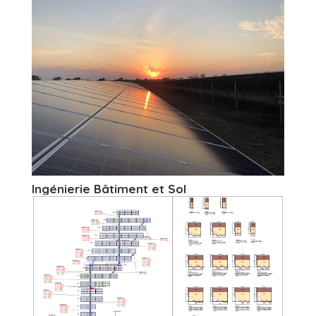
Ingénierie Bâtiment et Sol