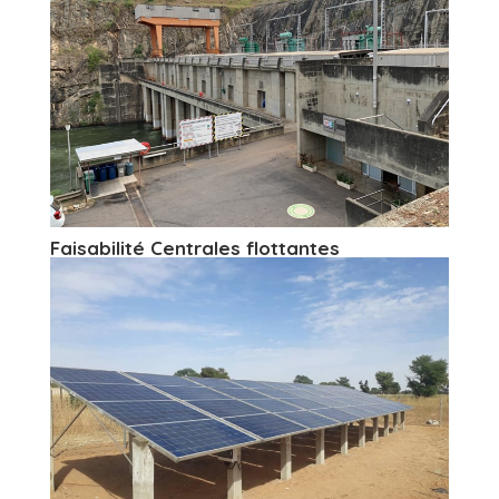
Faisabilité Centrales flottantes