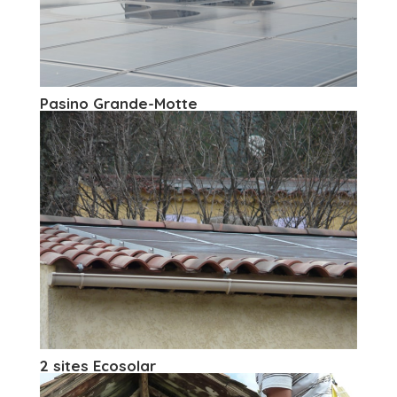
Pasino Grande-Motte
2 sites Ecosolar