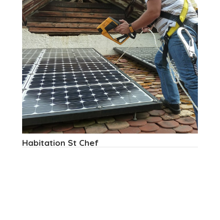
Habitation St Chef