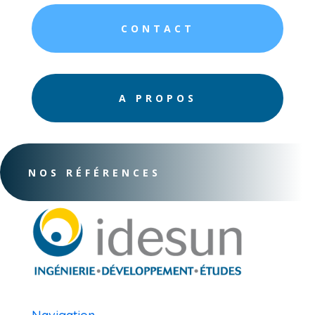
CONTACT
A PROPOS
NOS RÉFÉRENCES