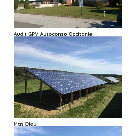
Audit GPV Autoconso Occitanie
Mas Dieu