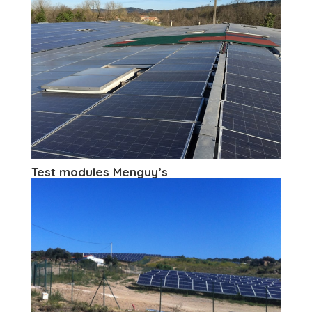
Test modules Menguy’s