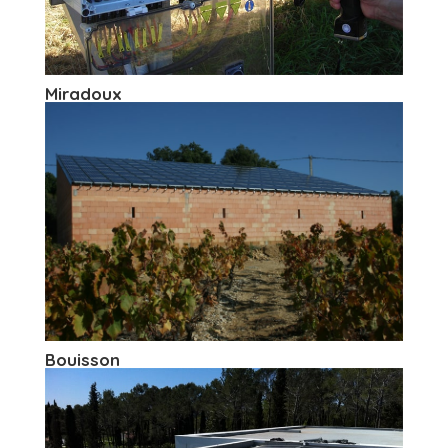
Miradoux
Bouisson