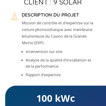
CLIENT : 9 SOLAR
DESCRIPTION DU PROJET

Mission de contrôle et d’expertise sur la
toiture photovoltaïque avec membrane
bitumineuse du Casino de la Grande
Motte (ERP) :
Intervention sur site.
Analyse de la qualité d’installation et
de la performance.
Rapport d’expertise.
100 kWc