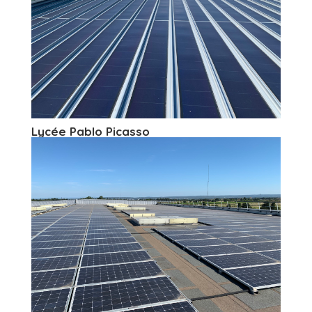
Lycée Pablo Picasso