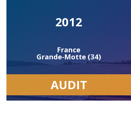
2012
France
Grande-Motte (34)
AUDIT