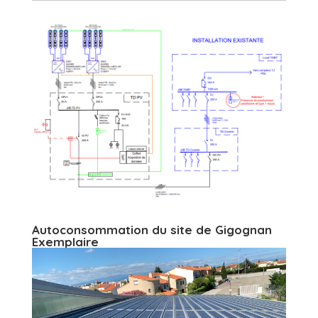
Autoconsommation du site de Gigognan
Exemplaire