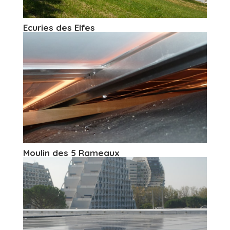
Ecuries des Elfes
Moulin des 5 Rameaux