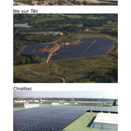
Ille sur Têt
Chaillac