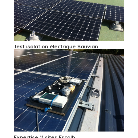
Test isolation électrique Sauvian
Expertise 11 sites Escalb