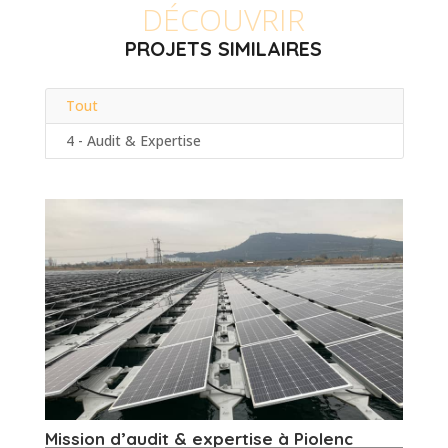
DÉCOUVRIR
PROJETS SIMILAIRES
Tout
4 - Audit & Expertise
Mission d’audit & expertise à Piolenc