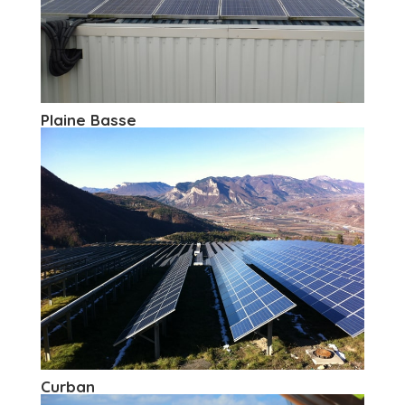
Plaine Basse
Curban