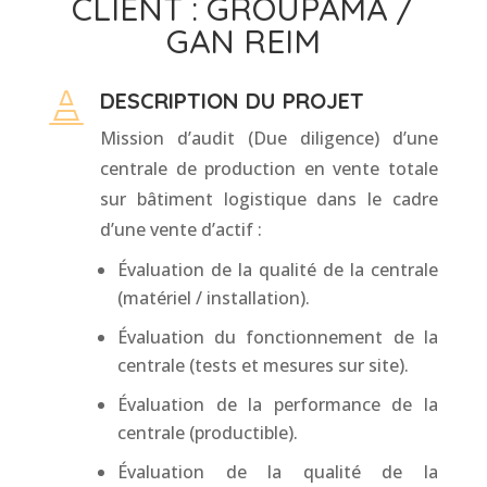
CLIENT : GROUPAMA /
GAN REIM
DESCRIPTION DU PROJET

Mission d’audit (Due diligence) d’une
centrale de production en vente totale
sur bâtiment logistique dans le cadre
d’une vente d’actif :
Évaluation de la qualité de la centrale
(matériel / installation).
Évaluation du fonctionnement de la
centrale (tests et mesures sur site).
Évaluation de la performance de la
centrale (productible).
Évaluation de la qualité de la