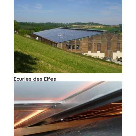
Ecuries des Elfes