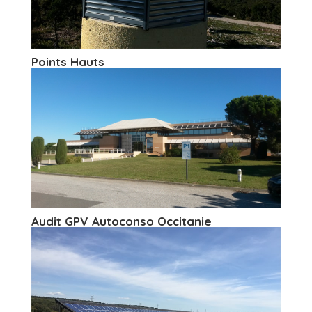
Points Hauts
Audit GPV Autoconso Occitanie