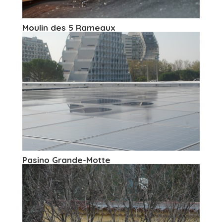
Moulin des 5 Rameaux
Pasino Grande-Motte