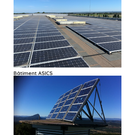
Bâtiment ASICS