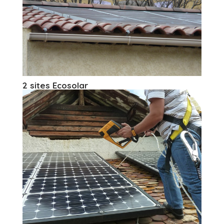
2 sites Ecosolar