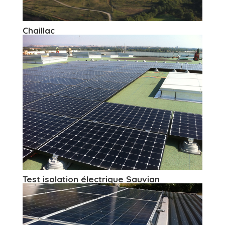
Chaillac
Test isolation électrique Sauvian