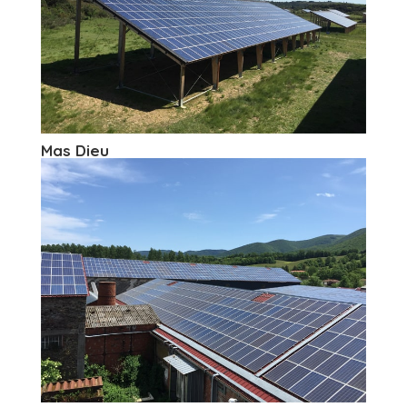
Mas Dieu