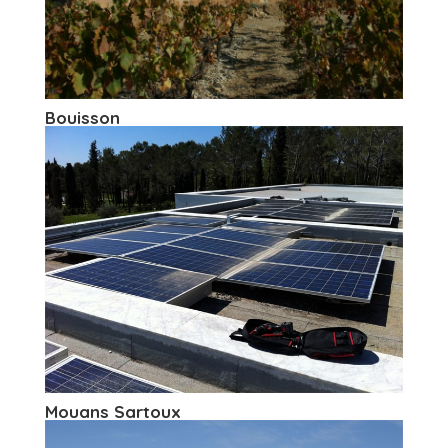
Bouisson
Mouans Sartoux