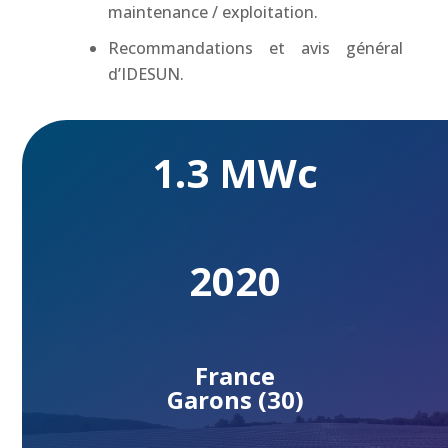
maintenance / exploitation.
Recommandations et avis général
d’IDESUN.
1.3 MWc
2020
France
Garons (30)