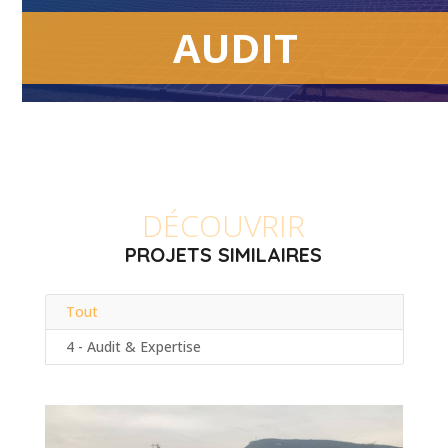
AUDIT
DÉCOUVRIR
PROJETS SIMILAIRES
Tout
4 - Audit & Expertise