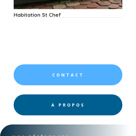
Habitation St Chef
CONTACT
A PROPOS