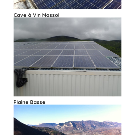
Cave à Vin Massol
Plaine Basse