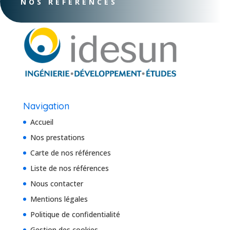
NOS RÉFÉRENCES
Navigation
Accueil
Nos prestations
Carte de nos références
Liste de nos références
Nous contacter
Mentions légales
Politique de confidentialité
Gestion des cookies