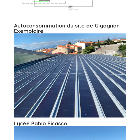
Autoconsommation du site de Gigognan
Exemplaire
Lycée Pablo Picasso