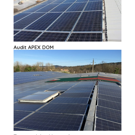
Audit APEX DOM