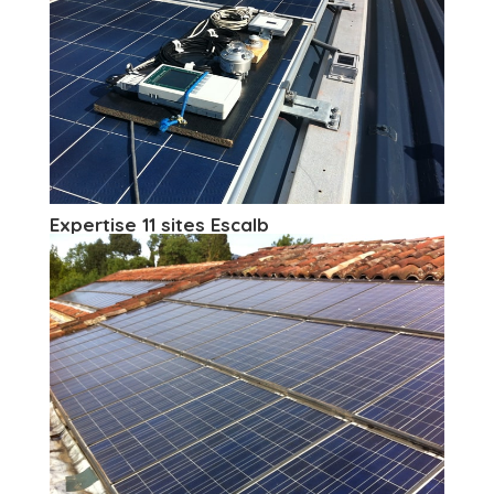
Expertise 11 sites Escalb